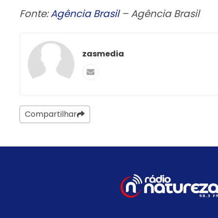
Fonte:
Agência Brasil
– Agência Brasil
zasmedia
Compartilhar