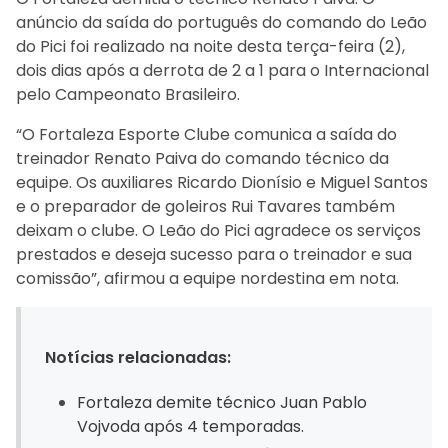
anúncio da saída do português do comando do Leão
do Pici foi realizado na noite desta terça-feira (2),
dois dias após a derrota de 2 a 1 para o Internacional
pelo Campeonato Brasileiro.
“O Fortaleza Esporte Clube comunica a saída do
treinador Renato Paiva do comando técnico da
equipe. Os auxiliares Ricardo Dionísio e Miguel Santos
e o preparador de goleiros Rui Tavares também
deixam o clube. O Leão do Pici agradece os serviços
prestados e deseja sucesso para o treinador e sua
comissão”, afirmou a equipe nordestina em nota.
Notícias relacionadas:
Fortaleza demite técnico Juan Pablo
Vojvoda após 4 temporadas.