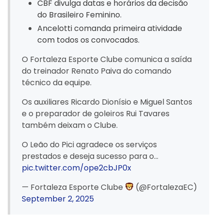
CBF divulga datas e horários da decisão
do Brasileiro Feminino.
Ancelotti comanda primeira atividade
com todos os convocados.
O Fortaleza Esporte Clube comunica a saída
do treinador Renato Paiva do comando
técnico da equipe.
Os auxiliares Ricardo Dionísio e Miguel Santos
e o preparador de goleiros Rui Tavares
também deixam o Clube.
O Leão do Pici agradece os serviços
prestados e deseja sucesso para o…
pic.twitter.com/ope2cbJP0x
— Fortaleza Esporte Clube
(@FortalezaEC)
September 2, 2025