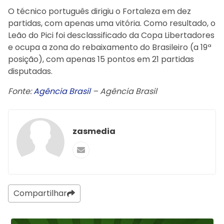
O técnico português dirigiu o Fortaleza em dez
partidas, com apenas uma vitória. Como resultado, o
Leão do Pici foi desclassificado da Copa Libertadores
e ocupa a zona do rebaixamento do Brasileiro (a 19ª
posição), com apenas 15 pontos em 21 partidas
disputadas.
Fonte:
Agência Brasil
– Agência Brasil
zasmedia
Compartilhar