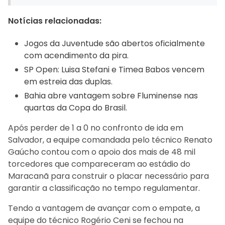
Notícias relacionadas:
Jogos da Juventude são abertos oficialmente
com acendimento da pira.
SP Open: Luisa Stefani e Timea Babos vencem
em estreia das duplas.
Bahia abre vantagem sobre Fluminense nas
quartas da Copa do Brasil.
Após perder de 1 a 0 no confronto de ida em
Salvador, a equipe comandada pelo técnico Renato
Gaúcho contou com o apoio dos mais de 48 mil
torcedores que compareceram ao estádio do
Maracanã para construir o placar necessário para
garantir a classificação no tempo regulamentar.
Tendo a vantagem de avançar com o empate, a
equipe do técnico Rogério Ceni se fechou na