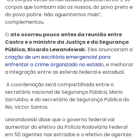
corpos que tombam são os nossos, do povo preto e
do povo pobre. Não aguentamos mais”,
complementou.
O
ato ocorreu pouco antes da reunião entre
Castro e o ministro da Justiça e da Segurança
Pública, Ricardo Lewandowsk
i. Eles anunciaram a
criação de um escritório emergencial para
enfrentar o crime organizado no estad
o, e melhorar
a integração entre as esferas federal e estadual.
A coordenação será compartilhada entre o
secretário nacional de Segurança Pública, Mario
Sarrubbo, e do secretário de Segurança Pública do
Rio, Victor Santos.
Lewandowski disse que o governo federal vai
aumentar do efetivo da Polícia Rodoviária Federal
em 50 agentes nas estradas e o efetivo de agentes