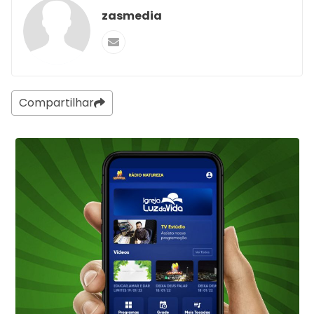
zasmedia
Compartilhar