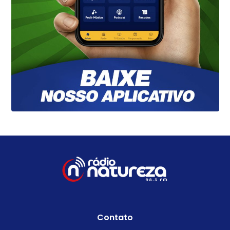
Contato