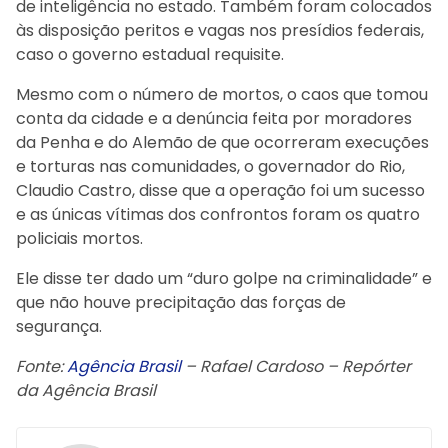
de inteligência no estado. Também foram colocados
às disposição peritos e vagas nos presídios federais,
caso o governo estadual requisite.
Mesmo com o número de mortos, o caos que tomou
conta da cidade e a denúncia feita por moradores
da Penha e do Alemão de que ocorreram execuções
e torturas nas comunidades, o governador do Rio,
Claudio Castro, disse que a operação foi um sucesso
e as únicas vítimas dos confrontos foram os quatro
policiais mortos.
Ele disse ter dado um “duro golpe na criminalidade” e
que não houve precipitação das forças de
segurança.
Fonte:
Agência Brasil
– Rafael Cardoso – Repórter
da Agência Brasil