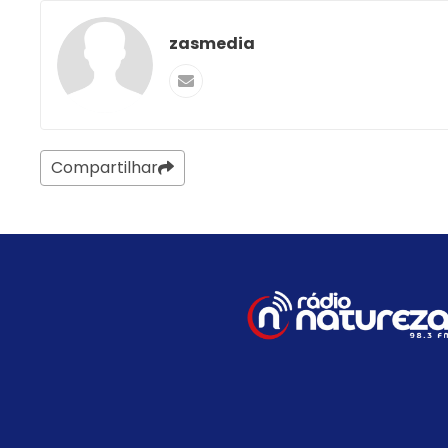
zasmedia
Compartilhar