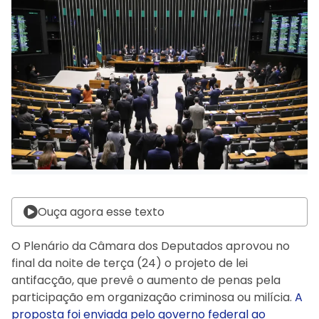
Ouça agora esse texto
O Plenário da Câmara dos Deputados aprovou no
final da noite de terça (24) o projeto de lei
antifacção, que prevê o aumento de penas pela
participação em organização criminosa ou milícia.
A
proposta foi enviada pelo governo federal ao