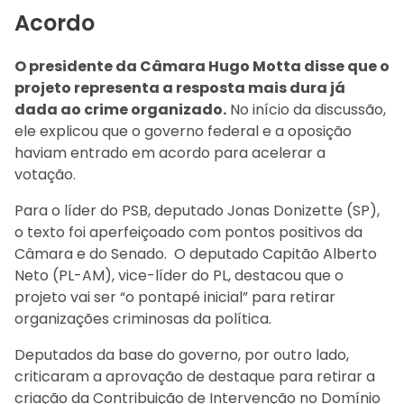
Acordo
O presidente da Câmara Hugo Motta disse que o
projeto representa a resposta mais dura já
dada ao crime organizado.
No início da discussão,
ele explicou que o governo federal e a oposição
haviam entrado em acordo para acelerar a
votação.
Para o líder do PSB, deputado Jonas Donizette (SP),
o texto foi aperfeiçoado com pontos positivos da
Câmara e do Senado. O deputado Capitão Alberto
Neto (PL-AM), vice-líder do PL, destacou que o
projeto vai ser “o pontapé inicial” para retirar
organizações criminosas da política.
Deputados da base do governo, por outro lado,
criticaram a aprovação de destaque para retirar a
criação da Contribuição de Intervenção no Domínio