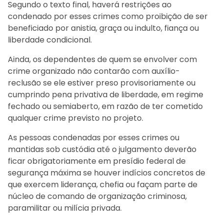
Segundo o texto final, haverá restrições ao
condenado por esses crimes como proibição de ser
beneficiado por anistia, graça ou indulto, fiança ou
liberdade condicional.
Ainda, os dependentes de quem se envolver com
crime organizado não contarão com auxílio-
reclusão se ele estiver preso provisoriamente ou
cumprindo pena privativa de liberdade, em regime
fechado ou semiaberto, em razão de ter cometido
qualquer crime previsto no projeto.
As pessoas condenadas por esses crimes ou
mantidas sob custódia até o julgamento deverão
ficar obrigatoriamente em presídio federal de
segurança máxima se houver indícios concretos de
que exercem liderança, chefia ou façam parte de
núcleo de comando de organização criminosa,
paramilitar ou milícia privada.