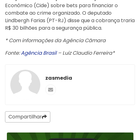
Econômico (Cide) sobre bets para financiar o
combate ao crime organizado. O deputado
Lindbergh Farias (PT-RJ) disse que a cobrança traria
R$ 30 bilhões para a segurança pública.
* Com informações da Agência Câmara
Fonte:
Agência Brasil
– Luiz Claudio Ferreira*
zasmedia
Compartilhar