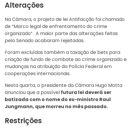
Alterações
Na Câmara, o projeto de lei Antifacção foi chamado
de “Marco legal de enfrentamento do crime
organizado”. A maior parte das alterações feitas
pelo Senado acabaram rejeitadas.
Foram excluídas também a taxação de bets para
criação de fundo de combate ao crime organizado e
mudanças na atribuição da Polícia Federal em
cooperações internacionais.
Nesta quarta, o presidente da Câmara Hugo Motta
anunciou que a possível
futura lei deverá ser
batizada com o nome do ex-ministro Raul
Jungmann, que morreu no mês passado.
Restrições