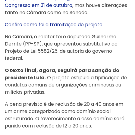
Congresso em 31 de outubro
, mas houve alterações
tanto na Câmara como no Senado.
Confira como foi a tramitação do projeto
Na Câmara, o relator foi o deputado Guilherme
Derrite (PP-SP), que apresentou substitutivo ao
Projeto de Lei 5582/25, de autoria do governo
federal.
O texto final, agora, seguirá para sanção do
presidente Lula.
O projeto estipula a tipificação de
condutas comuns de organizações criminosas ou
milícias privadas.
A pena prevista é de reclusão de 20 a 40 anos em
um crime categorizado como domínio social
estruturado. O favorecimento a esse domínio será
punido com reclusão de 12 a 20 anos.