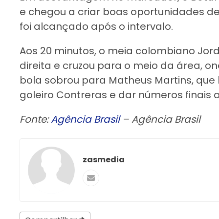
e chegou a criar boas oportunidades d
foi alcançado após o intervalo.
Aos 20 minutos, o meia colombiano Jor
direita e cruzou para o meio da área, on
bola sobrou para Matheus Martins, que
goleiro Contreras e dar números finais
Fonte:
Agência Brasil
– Agência Brasil
zasmedia