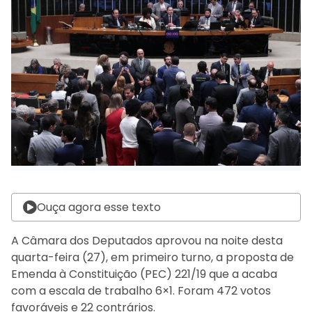
Ouça agora esse texto
A Câmara dos Deputados aprovou na noite desta
quarta-feira (27), em primeiro turno, a proposta de
Emenda à Constituição (PEC) 221/19 que a acaba
com a escala de trabalho 6×1. Foram 472 votos
favoráveis e 22 contrários.