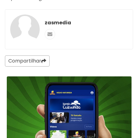
zasmedia
Compartilhar