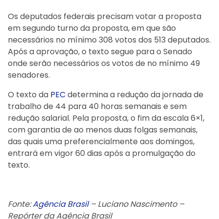
Os deputados federais precisam votar a proposta
em segundo turno da proposta, em que são
necessários no mínimo 308 votos dos 513 deputados.
Após a aprovação, o texto segue para o Senado
onde serão necessários os votos de no mínimo 49
senadores.
O texto da
PEC
determina a redução da jornada de
trabalho de 44 para 40 horas semanais e sem
redução salarial. Pela proposta, o fim da escala 6×1,
com garantia de ao menos duas folgas semanais,
das quais uma preferencialmente aos domingos,
entrará em vigor 60 dias após a promulgação do
texto.
Fonte:
Agência Brasil
– Luciano Nascimento –
Repórter da Agência Brasil