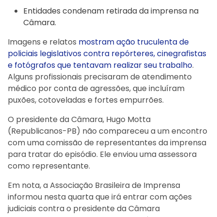
Entidades condenam retirada da imprensa na
Câmara.
Imagens e relatos
mostram ação truculenta de
policiais legislativos contra repórteres, cinegrafistas
e fotógrafos que tentavam realizar seu trabalho
.
Alguns profissionais precisaram de atendimento
médico por conta de agressões, que incluíram
puxões, cotoveladas e fortes empurrões.
O presidente da Câmara, Hugo Motta
(Republicanos-PB) não compareceu a um encontro
com uma comissão de representantes da imprensa
para tratar do episódio. Ele enviou uma assessora
como representante.
Em nota, a Associação Brasileira de Imprensa
informou nesta quarta que irá entrar com ações
judiciais contra o presidente da Câmara