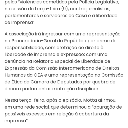
pelas “violências cometidas pela Polícia Legislativa,
na sessão da terça-feira (9), contra jornalistas,
parlamentares e servidores da Casa e a liberdade
de imprensa”.
A associação irá ingressar com uma representação
na Procuradoria-Geral da República por crime de
responsabilidade, com afetação ao direito à
liberdade de imprensa e expressão; com uma
denúncia na Relatoria Especial de Liberdade de
Expressão da Comissão Interamericana de Direitos
Humanos da OEA e uma representação na Comissão
de Ética da Câmara de Deputados por quebra de
decoro parlamentar e infração disciplinar.
Nessa terça-feira, após o episódio, Motta afirmou,
em uma rede social, que determinou a “apuração de
possíveis excessos em relação à cobertura da
imprensa”.