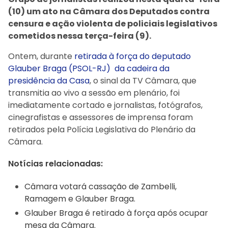
(10) um ato na Câmara dos Deputados contra
censura e ação violenta de policiais legislativos
cometidos nessa terça-feira (9).
Ontem, durante
retirada à força do deputado
Glauber Braga (PSOL-RJ) da cadeira da
presidência da Casa
, o sinal da TV Câmara, que
transmitia ao vivo a sessão em plenário, foi
imediatamente cortado e jornalistas, fotógrafos,
cinegrafistas e assessores de imprensa foram
retirados pela Polícia Legislativa do Plenário da
Câmara.
Notícias relacionadas:
Câmara votará cassação de Zambelli,
Ramagem e Glauber Braga.
Glauber Braga é retirado à força após ocupar
mesa da Câmara.