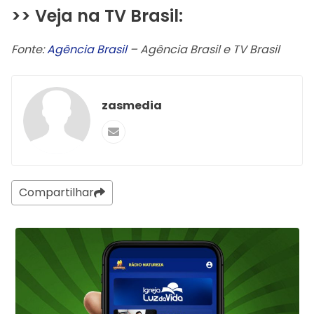
>> Veja na TV Brasil:
Fonte:
Agência Brasil
– Agência Brasil e TV Brasil
zasmedia
Compartilhar