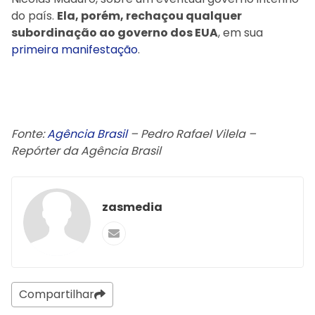
do país.
Ela, porém, rechaçou qualquer
subordinação ao governo dos EUA
, em sua
primeira manifestação
.
Fonte:
Agência Brasil
– Pedro Rafael Vilela –
Repórter da Agência Brasil
zasmedia
Compartilhar