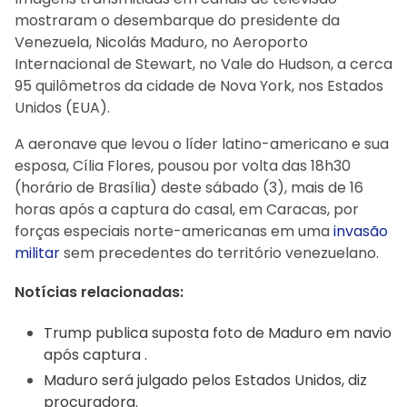
mostraram o desembarque do presidente da
Venezuela, Nicolás Maduro, no Aeroporto
Internacional de Stewart, no Vale do Hudson, a cerca
95 quilômetros da cidade de Nova York, nos Estados
Unidos (EUA).
A aeronave que levou o líder latino-americano e sua
esposa, Cília Flores, pousou por volta das 18h30
(horário de Brasília) deste sábado (3), mais de 16
horas após a captura do casal, em Caracas, por
forças especiais norte-americanas em uma
invasão
militar
sem precedentes do território venezuelano.
Notícias relacionadas:
Trump publica suposta foto de Maduro em navio
após captura .
Maduro será julgado pelos Estados Unidos, diz
procuradora.