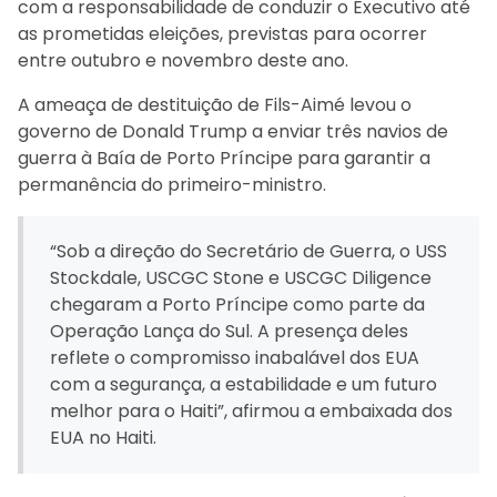
com a responsabilidade de conduzir o Executivo até
as prometidas eleições, previstas para ocorrer
entre outubro e novembro deste ano.
A ameaça de destituição de Fils-Aimé levou o
governo de Donald Trump a enviar três navios de
guerra à Baía de Porto Príncipe para garantir a
permanência do primeiro-ministro.
“Sob a direção do Secretário de Guerra, o USS
Stockdale, USCGC Stone e USCGC Diligence
chegaram a Porto Príncipe como parte da
Operação Lança do Sul. A presença deles
reflete o compromisso inabalável dos EUA
com a segurança, a estabilidade e um futuro
melhor para o Haiti”, afirmou a embaixada dos
EUA no Haiti.