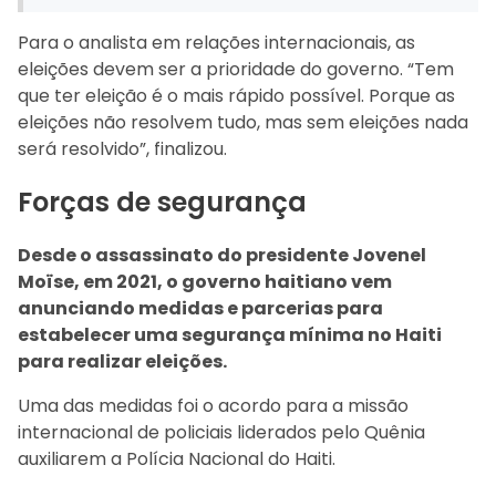
Para o analista em relações internacionais, as
eleições devem ser a prioridade do governo. “Tem
que ter eleição é o mais rápido possível. Porque as
eleições não resolvem tudo, mas sem eleições nada
será resolvido”, finalizou.
Forças de segurança
Desde o assassinato do presidente Jovenel
Moïse, em 2021, o governo haitiano vem
anunciando medidas e parcerias para
estabelecer uma segurança mínima no Haiti
para realizar eleições.
Uma das medidas foi o acordo para a missão
internacional de policiais liderados pelo Quênia
auxiliarem a Polícia Nacional do Haiti.