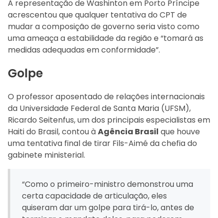
A representação de Washinton em Porto Príncipe
acrescentou que qualquer tentativa do CPT de
mudar a composição de governo seria visto como
uma ameaça a estabilidade da região e “tomará as
medidas adequadas em conformidade”.
Golpe
O professor aposentado de relações internacionais
da Universidade Federal de Santa Maria (UFSM),
Ricardo Seitenfus, um dos principais especialistas em
Haiti do Brasil, contou à
Agência Brasil
que houve
uma tentativa final de tirar Fils-Aimé da chefia do
gabinete ministerial.
“Como o primeiro-ministro demonstrou uma
certa capacidade de articulação, eles
quiseram dar um golpe para tirá-lo, antes de