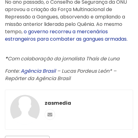
No ano passado, o Conselho de Segurança da ONU
aprovou a criação da Força Multinacional de
Repressão a Gangues, absorvendo e ampliando a
missão anterior liderada pelo Quênia. Ao mesmo
tempo,
o governo recorreu a mercenários
estrangeiros para combater as gangues armadas.
*
Com colaboração da jornalista Thaís de Luna
Fonte:
Agência Brasil
– Lucas Pordeus León* –
Repórter da Agência Brasil
zasmedia