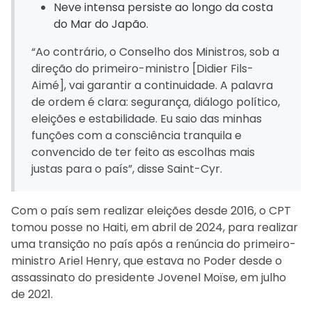
Neve intensa persiste ao longo da costa
do Mar do Japão.
“Ao contrário, o Conselho dos Ministros, sob a
direção do primeiro-ministro [Didier Fils-
Aimé], vai garantir a continuidade. A palavra
de ordem é clara: segurança, diálogo político,
eleições e estabilidade. Eu saio das minhas
funções com a consciência tranquila e
convencido de ter feito as escolhas mais
justas para o país”, disse Saint-Cyr.
Com o país sem realizar eleições desde 2016, o CPT
tomou posse no Haiti, em abril de 2024, para realizar
uma transição no país após a renúncia do primeiro-
ministro Ariel Henry, que estava no Poder desde o
assassinato do presidente Jovenel Moïse, em julho
de 2021.