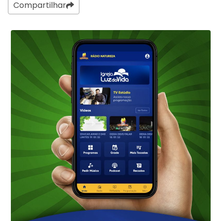
Compartilhar