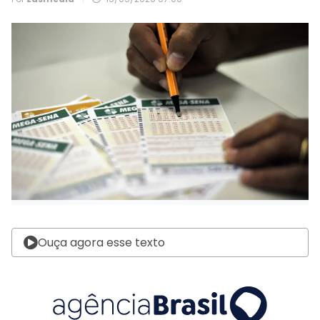
Ouça agora esse texto