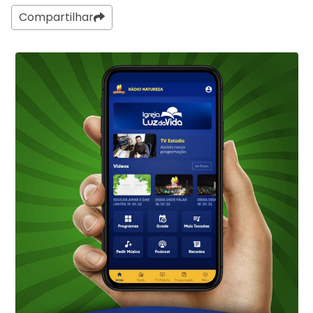
Compartilhar