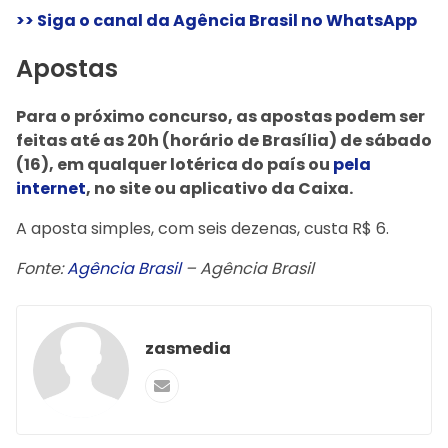
>> Siga o canal da Agência Brasil no WhatsApp
Apostas
Para o próximo concurso, as apostas podem ser
feitas até as 20h (horário de Brasília) de sábado
(16), em qualquer lotérica do país ou
pela
internet
, no site ou aplicativo da Caixa.
A aposta simples, com seis dezenas, custa R$ 6.
Fonte:
Agência Brasil
– Agência Brasil
zasmedia