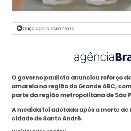
Ouça agora esse texto
O governo paulista anunciou reforço da
amarela na região do Grande ABC, com
parte da região metropolitana de São 
A medida foi adotada após a morte d
cidade de Santo André.